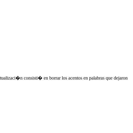
ctualizaci�n consisti� en borrar los acentos en palabras que dejaron