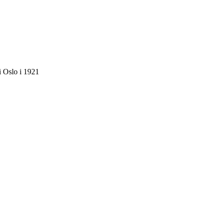
 Oslo i 1921