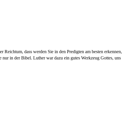
er Reichtum, dass werden Sie in den Predigten am besten erkennen,
nur in der Bibel. Luther war dazu ein gutes Werkzeug Gottes, uns